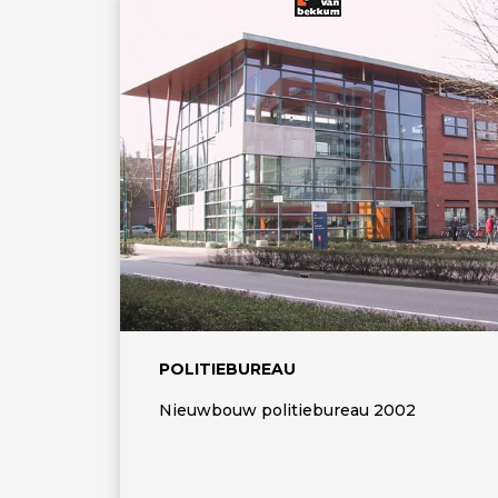
POLITIEBUREAU
Nieuwbouw politiebureau 2002