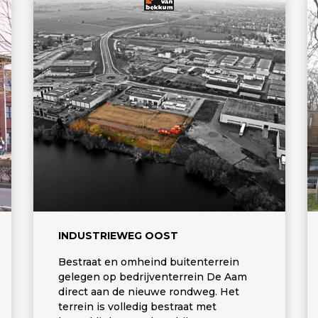
INDUSTRIEWEG OOST
Bestraat en omheind buitenterrein
gelegen op bedrijventerrein De Aam
direct aan de nieuwe rondweg. Het
terrein is volledig bestraat met