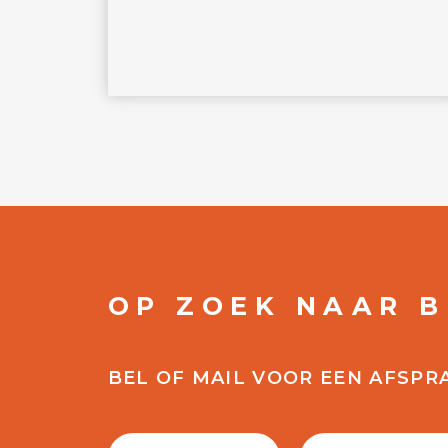
OP ZOEK NAAR 
BEL OF MAIL VOOR EEN AFSPR