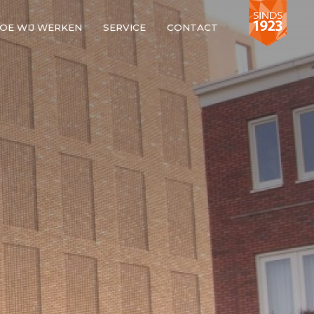
OE WIJ WERKEN
SERVICE
CONTACT