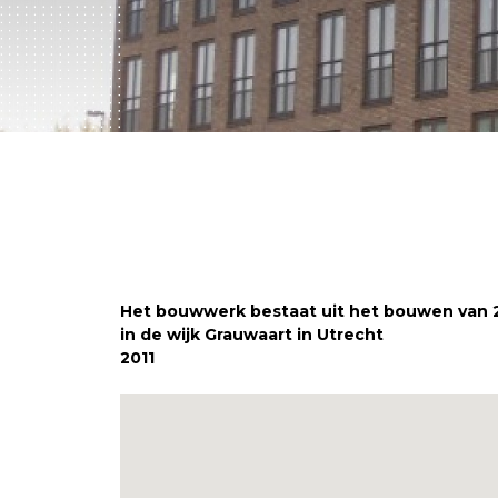
Het bouwwerk bestaat uit het bouwen van 
in de wijk Grauwaart in Utrecht
2011