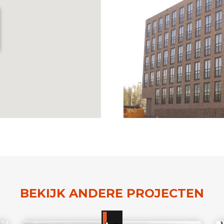
BEKIJK ANDERE PROJECTEN