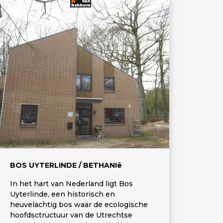
BOS UYTERLINDE / BETHANIë
In het hart van Nederland ligt Bos
Uyterlinde, een historisch en
heuvelachtig bos waar de ecologische
hoofdsctructuur van de Utrechtse