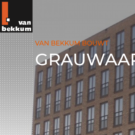
VAN BEKKUM BOUWT
GRAUWAAR