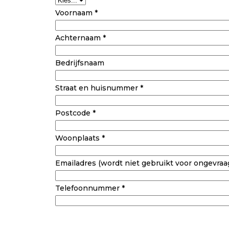
Voornaam *
Achternaam *
Bedrijfsnaam
Straat en huisnummer *
Postcode *
Woonplaats *
Emailadres (wordt niet gebruikt voor ongevraag
Telefoonnummer *