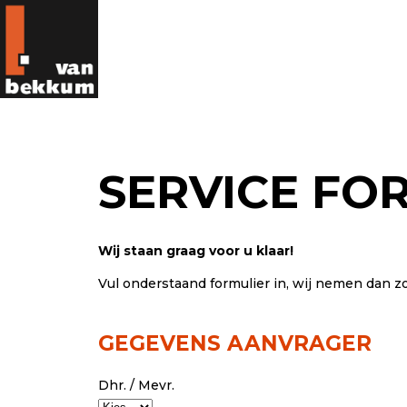
SERVICE FO
Wij staan graag voor u klaar!
Vul onderstaand formulier in, wij nemen dan z
GEGEVENS AANVRAGER
Dhr. / Mevr.