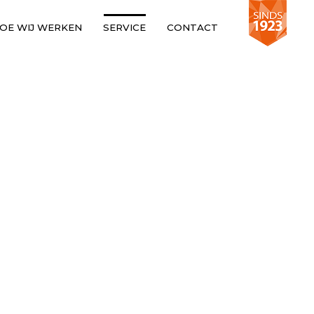
OE WIJ WERKEN
SERVICE
CONTACT