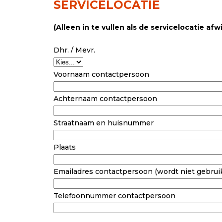
SERVICELOCATIE
(Alleen in te vullen als de servicelocatie af
Dhr. / Mevr.
Voornaam contactpersoon
Achternaam contactpersoon
Straatnaam en huisnummer
Plaats
Emailadres contactpersoon (wordt niet gebrui
Telefoonnummer contactpersoon