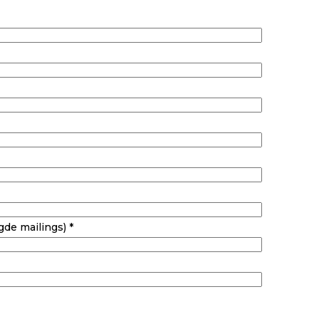
de mailings) *