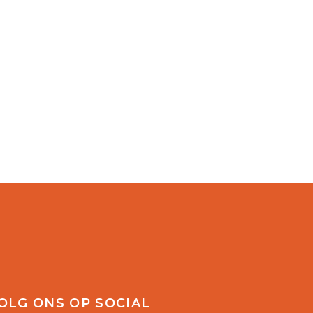
OLG ONS OP SOCIAL